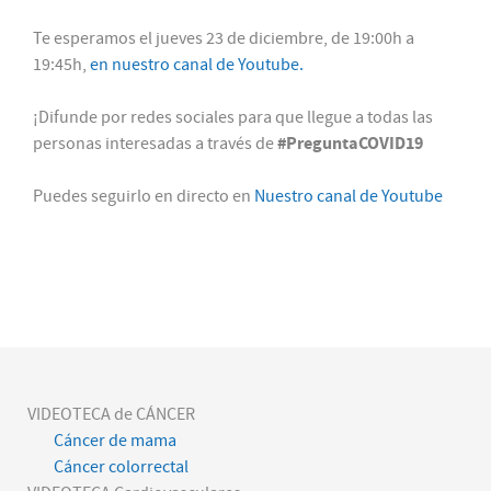
Te esperamos el jueves 23 de diciembre, de 19:00h a
19:45h,
en nuestro canal de Youtube.
¡Difunde por redes sociales para que llegue a todas las
#PreguntaCOVID19
personas interesadas a través de
Puedes seguirlo en directo en
Nuestro canal de Youtube
VIDEOTECA de CÁNCER
Cáncer de mama
Cáncer colorrectal