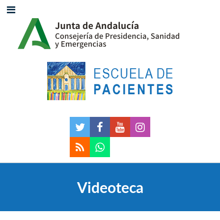
Videoteca