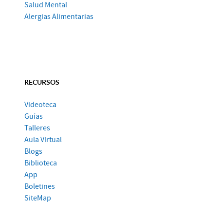
Salud Mental
Alergias Alimentarias
RECURSOS
Videoteca
Guías
Talleres
Aula Virtual
Blogs
Biblioteca
App
Boletines
SiteMap