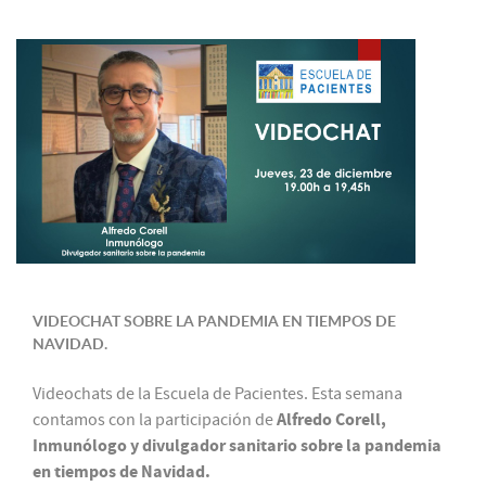
VIDEOCHAT SOBRE LA PANDEMIA EN TIEMPOS DE
NAVIDAD.
Videochats de la Escuela de Pacientes. Esta semana
Alfredo Corell,
contamos con la participación de
Inmunólogo y divulgador sanitario sobre la pandemia
en tiempos de Navidad.