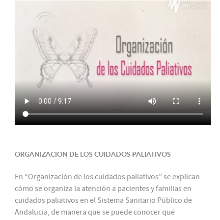
ORGANIZACION DE LOS CUIDADOS PALIATIVOS
En “Organización de los cuidados paliativos” se explican
cómo se organiza la atención a pacientes y familias en
cuidados paliativos en el Sistema Sanitario Público de
Andalucía, de manera que se puede conocer qué