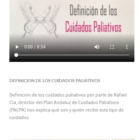
DEFINICION DE LOS CUIDADOS PALIATIVOS
Definición de los cuidados paliativos por parte de Rafael
Cía, director del Plan Andaluz de Cuidados Paliativos
(PACPA) nos explica qué son y quién recibe este tipo de
cuidados