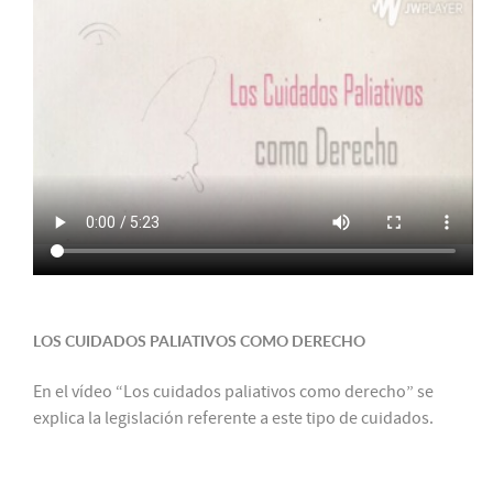
LOS CUIDADOS PALIATIVOS COMO DERECHO
En el vídeo “Los cuidados paliativos como derecho” se
explica la legislación referente a este tipo de cuidados.