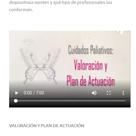
dispositivos existen y qué tipo de profesionales los
conforman.
VALORACIÓN Y PLAN DE ACTUACIÓN