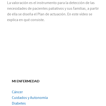
La valoración es el instrumento para la detección de las
necesidades de pacientes paliativos y sus familias, a partir
de ella se diseña el Plan de actuación. En este vídeo se
explica en qué consiste.
MI ENFERMEDAD
Cáncer
Cuidados y Autonomía
Diabetes