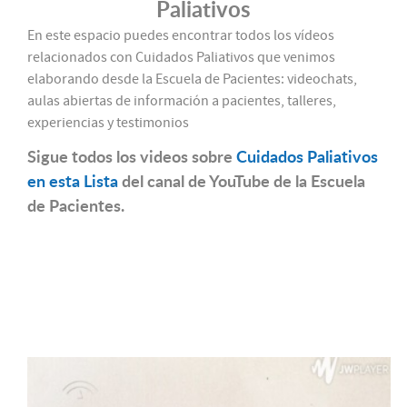
Paliativos
En este espacio puedes encontrar todos los vídeos
relacionados con Cuidados Paliativos que venimos
elaborando desde la Escuela de Pacientes: videochats,
aulas abiertas de información a pacientes, talleres,
experiencias y testimonios
Sigue todos los videos sobre
Cuidados Paliativos
en esta Lista
del canal de YouTube de la Escuela
de Pacientes.