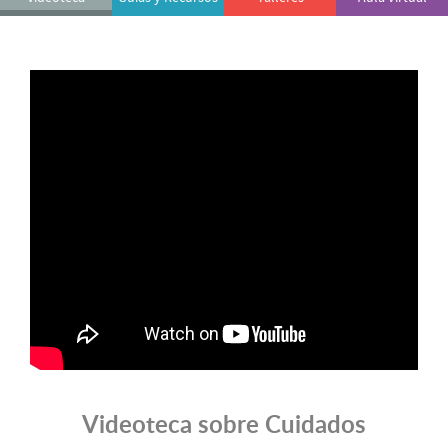
Videoteca sobre Cuidados