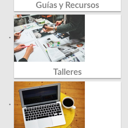
Guías y Recursos
Talleres