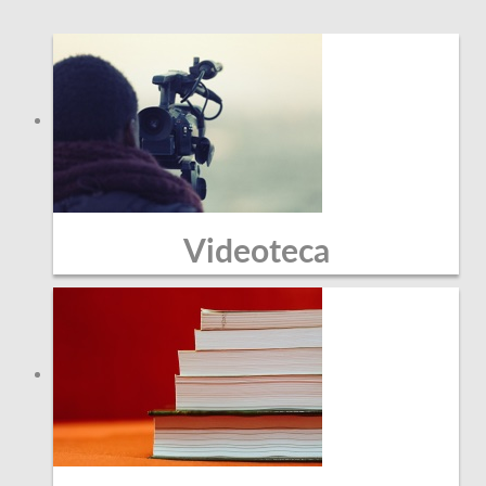
Videoteca