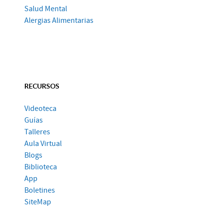
Salud Mental
Alergias Alimentarias
RECURSOS
Videoteca
Guías
Talleres
Aula Virtual
Blogs
Biblioteca
App
Boletines
SiteMap