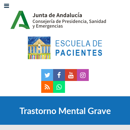
Trastorno Mental Grave