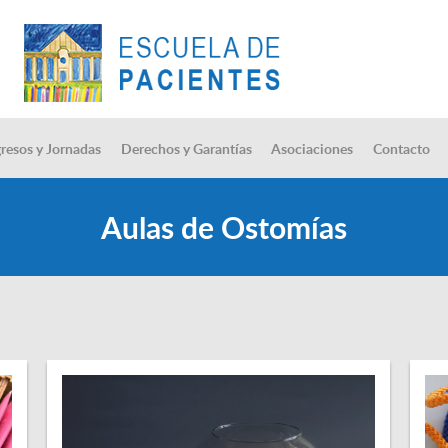
resos y Jornadas
Derechos y Garantías
Asociaciones
Contacto
Aulas de Ostomías