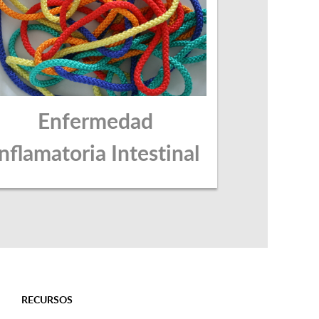
Enfermedad
Inflamatoria Intestinal
RECURSOS