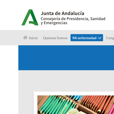
Inicio
Quienes Somos
Mi enfermedad
Cong