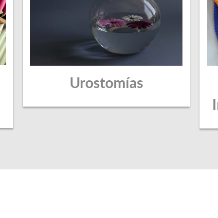
Urostomías