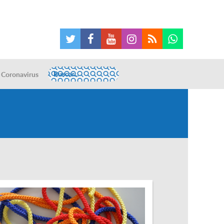
Coronavirus