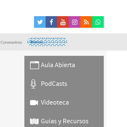
Coronavirus
Aula Abierta
PodCasts
Videoteca
Guías y Recursos