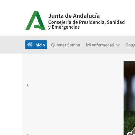
Inicio
Quienes Somos
Mi enfermedad
Cong