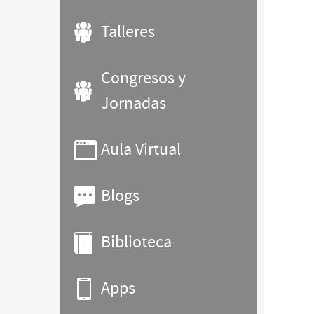
Talleres
Congresos y
Jornadas
Aula Virtual
Blogs
Biblioteca
Apps