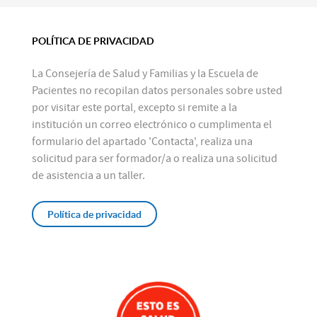
POLÍTICA DE PRIVACIDAD
La Consejería de Salud y Familias y la Escuela de
Pacientes no recopilan datos personales sobre usted
por visitar este portal, excepto si remite a la
institución un correo electrónico o cumplimenta el
formulario del apartado 'Contacta', realiza una
solicitud para ser formador/a o realiza una solicitud
de asistencia a un taller.
Política de privacidad