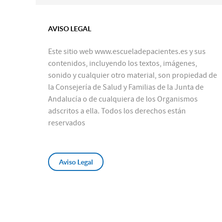
AVISO LEGAL
Este sitio web www.escueladepacientes.es y sus
contenidos, incluyendo los textos, imágenes,
sonido y cualquier otro material, son propiedad de
la Consejería de Salud y Familias de la Junta de
Andalucía o de cualquiera de los Organismos
adscritos a ella. Todos los derechos están
reservados
Aviso Legal