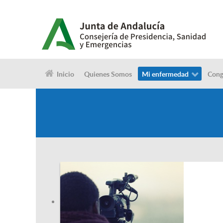
Inicio
Quienes Somos
Mi enfermedad
Cong