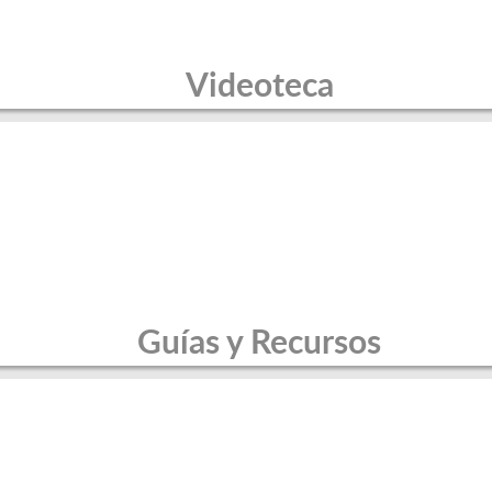
Videoteca
Guías y Recursos