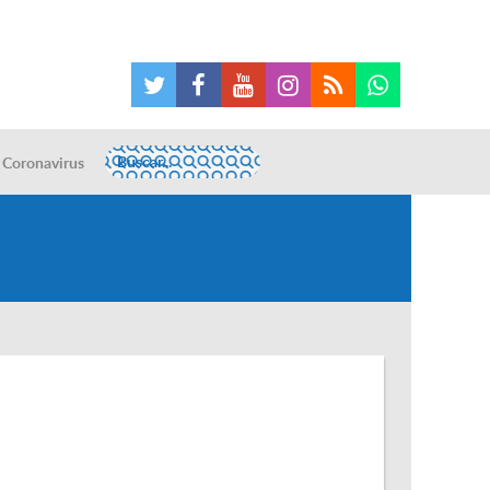
Coronavirus