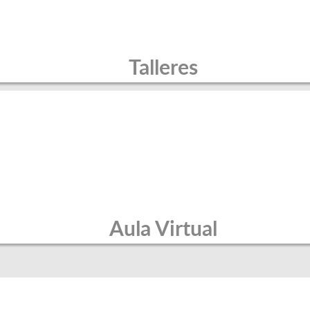
Talleres
Aula Virtual