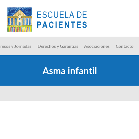
resos y Jornadas
Derechos y Garantías
Asociaciones
Contacto
Asma infantil