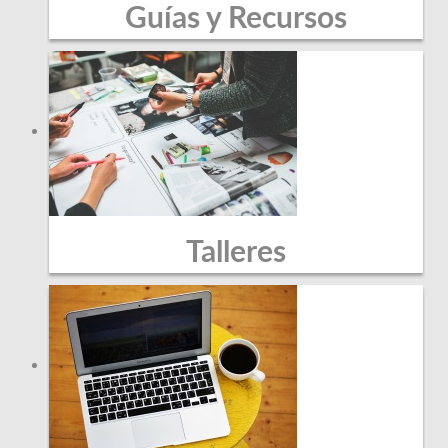
Guías y Recursos
Talleres