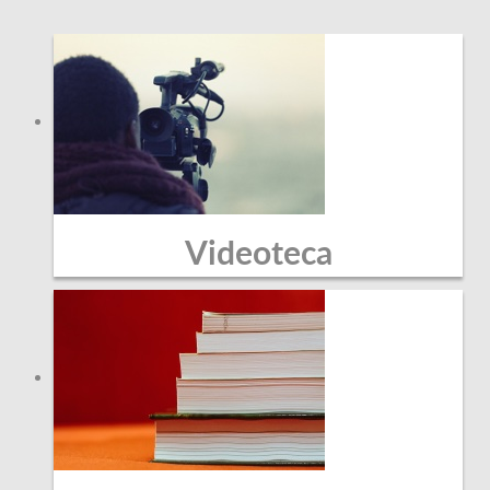
Videoteca