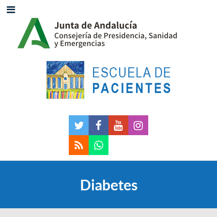
Diabetes