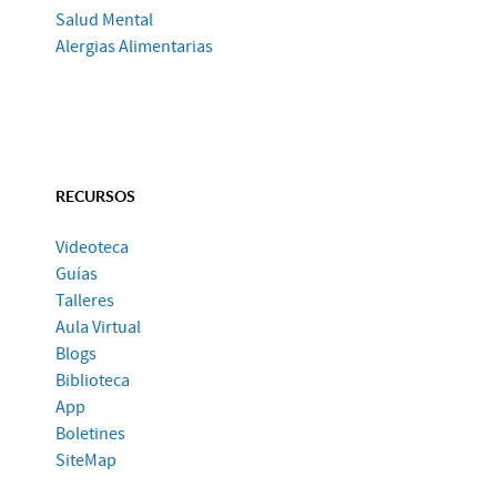
Salud Mental
Alergias Alimentarias
RECURSOS
Videoteca
Guías
Talleres
Aula Virtual
Blogs
Biblioteca
App
Boletines
SiteMap