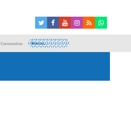
Coronavirus