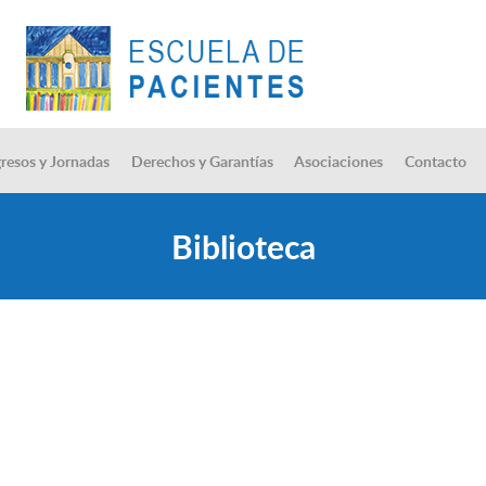
resos y Jornadas
Derechos y Garantías
Asociaciones
Contacto
Biblioteca