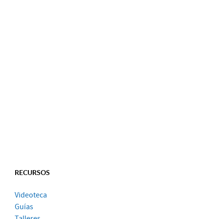
RECURSOS
Videoteca
Guías
Talleres