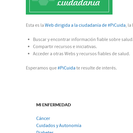
Esta es la
Web dirigida a la ciudadanía de #PiCuida
, l
Buscar y encontrar información fiable sobre salud
Compartir recursos e iniciativas.
Acceder a otras Webs y recursos fiables de salud.
Esperamos que
#PiCuida
te resulte de interés.
MI ENFERMEDAD
Cáncer
Cuidados y Autonomía
Diabetes