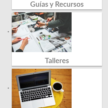
Guías y Recursos
Talleres