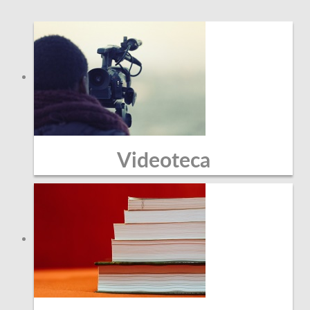
Videoteca