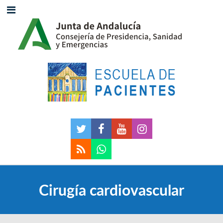
Cirugía cardiovascular