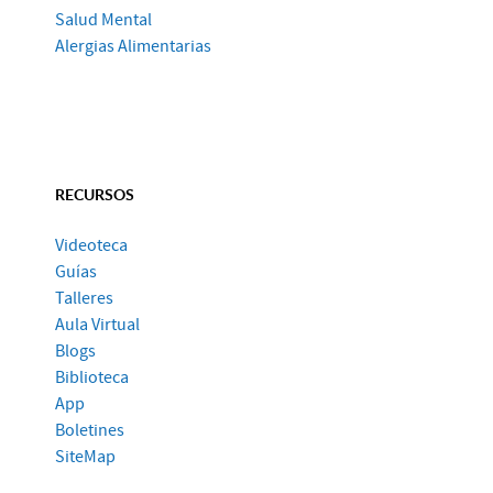
Salud Mental
Alergias Alimentarias
RECURSOS
Videoteca
Guías
Talleres
Aula Virtual
Blogs
Biblioteca
App
Boletines
SiteMap