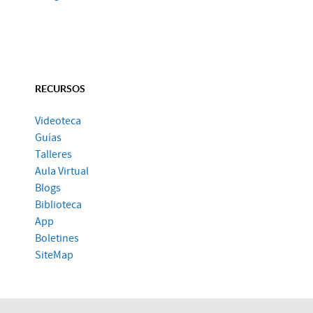
RECURSOS
Videoteca
Guías
Talleres
Aula Virtual
Blogs
Biblioteca
App
Boletines
SiteMap