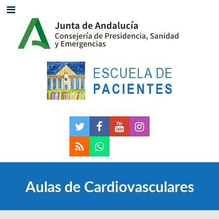
Aulas de Cardiovasculares