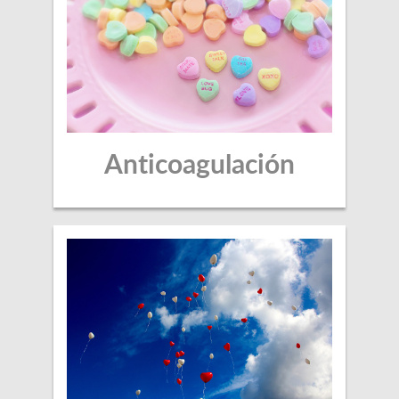
Anticoagulación