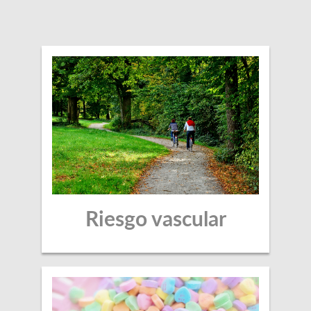
Riesgo vascular