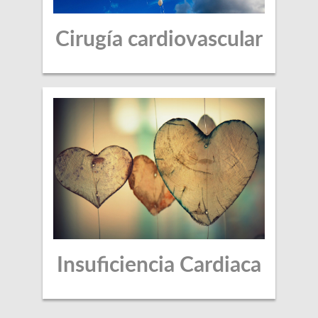
Cirugía cardiovascular
Insuficiencia Cardiaca