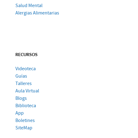
Salud Mental
Alergias Alimentarias
RECURSOS
Videoteca
Guías
Talleres
Aula Virtual
Blogs
Biblioteca
App
Boletines
SiteMap