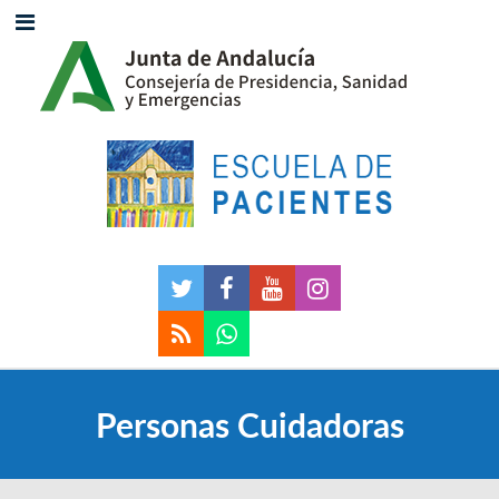
Personas Cuidadoras