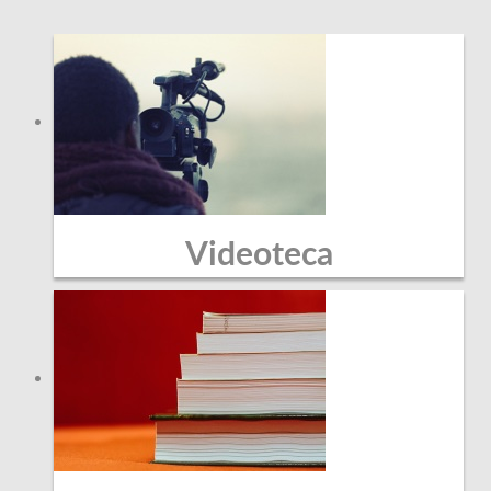
Videoteca