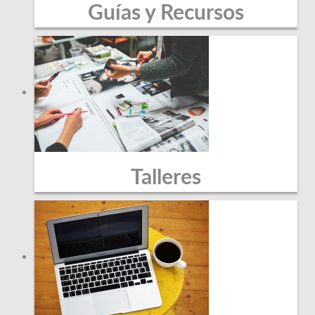
Guías y Recursos
Talleres