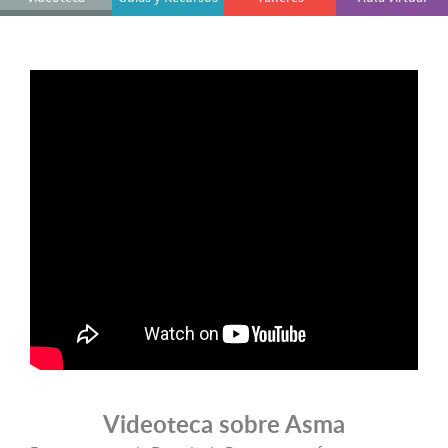
Videoteca sobre Asma