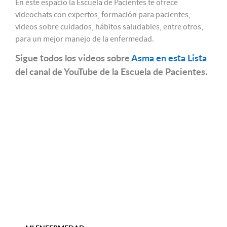
En este espacio la Escuela de Pacientes te ofrece
videochats con expertos, formación para pacientes,
videos sobre cuidados, hábitos saludables, entre otros,
para un mejor manejo de la enfermedad.
Sigue todos los videos sobre
Asma en esta Lista
del canal de YouTube de la Escuela de Pacientes.