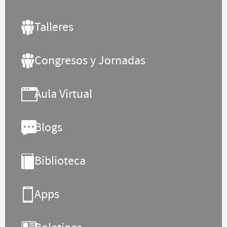
Talleres
Congresos y Jornadas
Aula Virtual
Blogs
Biblioteca
Apps