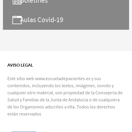
Boletines
Aulas Covid-19
AVISO LEGAL
Este sitio web www.escueladepacientes.es y sus
contenidos, incluyendo los textos, imágenes, sonido y
cualquier otro material, son propiedad de la Consejería de
Salud y Familias de la Junta de Andalucía o de cualquiera
de los Organismos adscritos a ella. Todos los derechos
están reservados