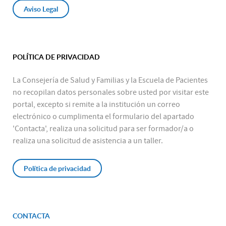
Aviso Legal
POLÍTICA DE PRIVACIDAD
La Consejería de Salud y Familias y la Escuela de Pacientes
no recopilan datos personales sobre usted por visitar este
portal, excepto si remite a la institución un correo
electrónico o cumplimenta el formulario del apartado
'Contacta', realiza una solicitud para ser formador/a o
realiza una solicitud de asistencia a un taller.
Política de privacidad
CONTACTA