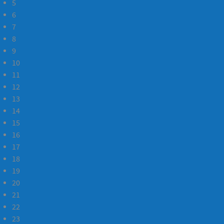
5
6
7
8
9
10
11
12
13
14
15
16
17
18
19
20
21
22
23