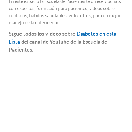
En este espacio la Escuela de Pacientes te ofrece viochats
con expertos, formación para pacientes, videos sobre
cuidados, hábitos saludables, entre otros, para un mejor
manejo de la enfermedad.
Sigue todos los videos sobre
Diabetes en esta
Lista
del canal de YouTube de la Escuela de
Pacientes.