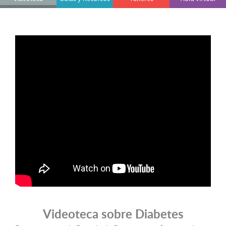
Videoteca sobre Diabetes