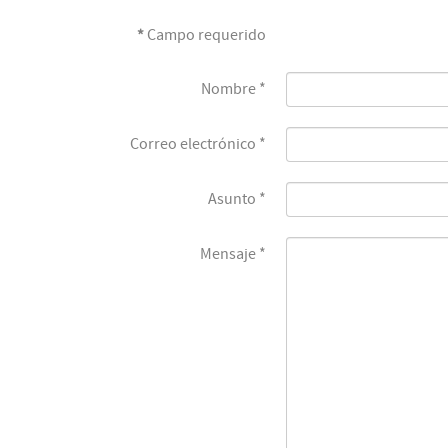
*
Campo requerido
Nombre
*
Correo electrónico
*
Asunto
*
Mensaje
*