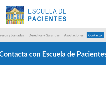
resos y Jornadas
Derechos y Garantías
Asociaciones
Contacto
Contacta con Escuela de Paciente