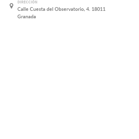
DIRECCIÓN
Calle Cuesta del Observatorio, 4. 18011
Granada