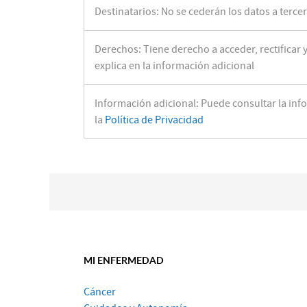
Destinatarios: No se cederán los datos a terce
Derechos: Tiene derecho a acceder, rectificar 
explica en la información adicional
Información adicional: Puede consultar la inf
la
Política de Privacidad
MI ENFERMEDAD
Cáncer