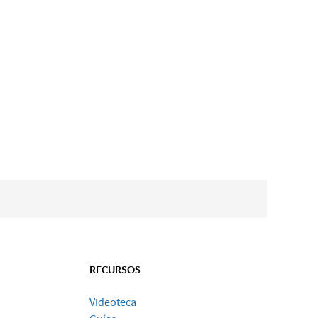
RECURSOS
Videoteca