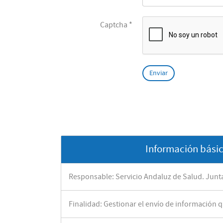
Captcha
*
Enviar
Información básic
Responsable: Servicio Andaluz de Salud. Junt
Finalidad: Gestionar el envío de información q