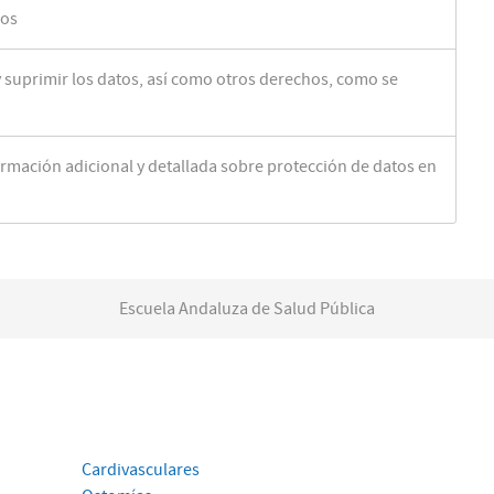
ros
y suprimir los datos, así como otros derechos, como se
ormación adicional y detallada sobre protección de datos en
Escuela Andaluza de Salud Pública
Cardivasculares