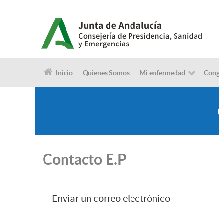
Inicio
Quienes Somos
Mi enfermedad
Cong
Contacto E.P
Enviar un correo electrónico