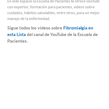
En este espacio la Escuela de Pacientes te ofrece viochats
con expertos, formación para pacientes, videos sobre
cuidados, hábitos saludables, entre otros, para un mejor
manejo de la enfermedad.
Sigue todos los videos sobre
Fibromialgia en
esta Lista
del canal de YouTube de la Escuela de
Pacientes.