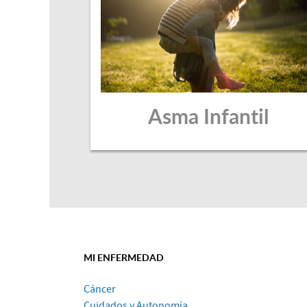
Asma Infantil
MI ENFERMEDAD
Cáncer
Cuidados y Autonomía