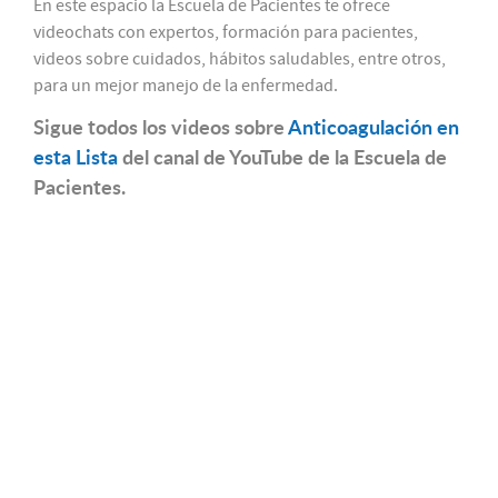
En este espacio la Escuela de Pacientes te ofrece
videochats con expertos, formación para pacientes,
videos sobre cuidados, hábitos saludables, entre otros,
para un mejor manejo de la enfermedad.
Sigue todos los videos sobre
Anticoagulación en
esta Lista
del canal de YouTube de la Escuela de
Pacientes.