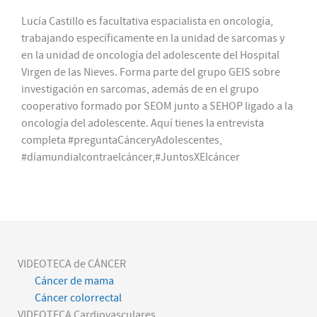
Lucía Castillo es facultativa espacialista en oncología,
trabajando específicamente en la unidad de sarcomas y
en la unidad de oncología del adolescente del Hospital
Virgen de las Nieves. Forma parte del grupo GEIS sobre
investigación en sarcomas, además de en el grupo
cooperativo formado por SEOM junto a SEHOP ligado a la
oncología del adolescente. Aquí tienes la entrevista
completa #preguntaCánceryAdolescentes,
#díamundialcontraelcáncer,#JuntosXElcáncer
VIDEOTECA de CÁNCER
Cáncer de mama
Cáncer colorrectal
VIDEOTECA Cardiovasculares