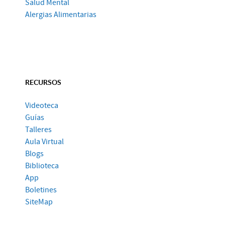
Salud Mental
Alergias Alimentarias
RECURSOS
Videoteca
Guías
Talleres
Aula Virtual
Blogs
Biblioteca
App
Boletines
SiteMap