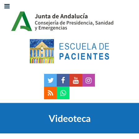
Videoteca