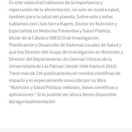
En este videochat hablamos de la importancia y
repercusión de la alimentación, no solo en nuetra salud,
también para la salud del planeta. Sobre esto y mñas
hablamos con Lluís Serra Majem, Doctor en Nutrición y
Especialista en Medicina Preventiva y Salud Pública,
titular de la Cátedra UNESCO de Investigación,
Planificación y Desarrollo de Sistemas Locales de Salud y
que fue Director del Grupo de Investigación en Nutrición y
Director del Departamento de Ciencias Clínicas de la
Universidada de Las Palmas (desde 1996 hasta el 2010).
Tiene más de 230 publicaciones en revistas científicas de
impacto y es especialmente conocido por su libro
“Nutrición y Salud Pública: métodos, bases científicas y
aplicaciones”. Si lo pudiste ver ahora tienes disponible
#preguntaalimentación