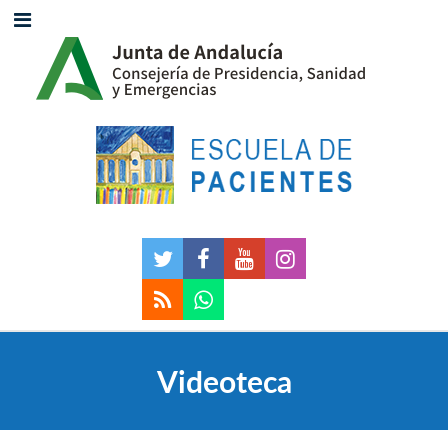
Videoteca