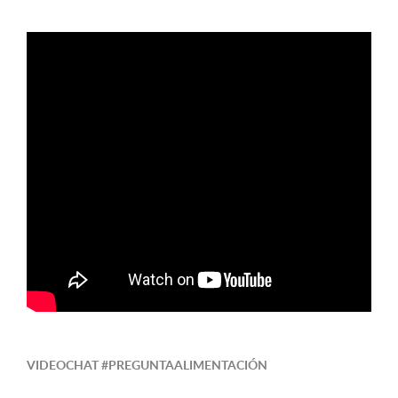
VIDEOCHAT #PREGUNTAALIMENTACIÓN