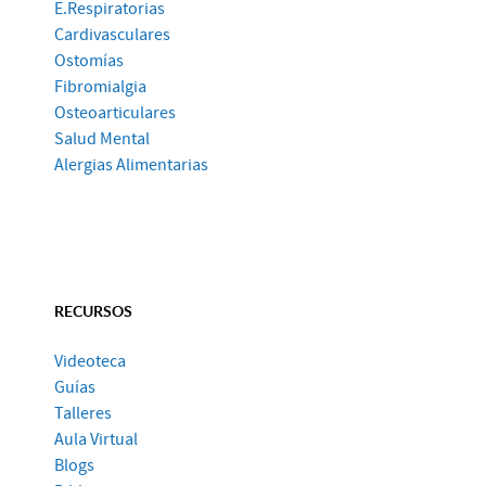
E.Respiratorias
Cardivasculares
Ostomías
Fibromialgia
Osteoarticulares
Salud Mental
Alergias Alimentarias
RECURSOS
Videoteca
Guías
Talleres
Aula Virtual
Blogs