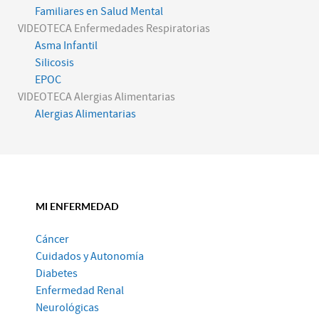
Familiares en Salud Mental
VIDEOTECA Enfermedades Respiratorias
Asma Infantil
Silicosis
EPOC
VIDEOTECA Alergias Alimentarias
Alergias Alimentarias
MI ENFERMEDAD
Cáncer
Cuidados y Autonomía
Diabetes
Enfermedad Renal
Neurológicas