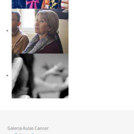
Galeria Aulas Cancer