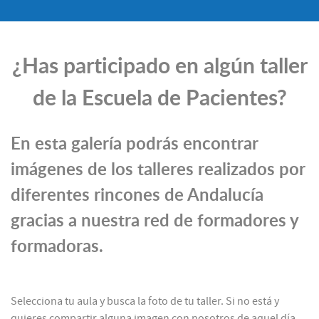
¿Has participado en algún taller
de la Escuela de Pacientes?
En esta galería podrás encontrar
imágenes de los talleres realizados por
diferentes rincones de Andalucía
gracias a nuestra red de formadores y
formadoras.
Selecciona tu aula y busca la foto de tu taller. Si no está y
quieres compartir alguna imagen con nosotros de aquel día,