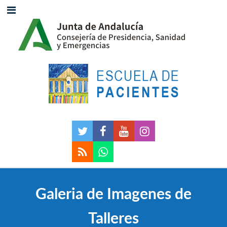
Galeria de Imagenes de
Talleres