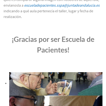
envíanosla a
escueladepacientes.sspa@juntadeandalucia.es
indicando a qué aula pertenecía el taller, lugar y fecha de
realización.
¡Gracias por ser Escuela de
Pacientes!