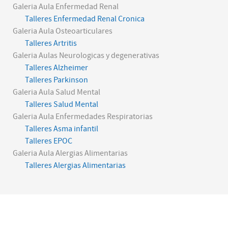
Galeria Aula Enfermedad Renal
Talleres Enfermedad Renal Cronica
Galeria Aula Osteoarticulares
Talleres Artritis
Galeria Aulas Neurologicas y degenerativas
Talleres Alzheimer
Talleres Parkinson
Galeria Aula Salud Mental
Talleres Salud Mental
Galeria Aula Enfermedades Respiratorias
Talleres Asma infantil
Talleres EPOC
Galeria Aula Alergias Alimentarias
Talleres Alergias Alimentarias