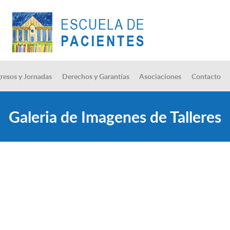
resos y Jornadas
Derechos y Garantías
Asociaciones
Contacto
Galeria de Imagenes de Talleres