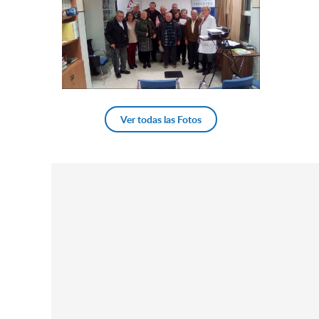
Ver todas las Fotos