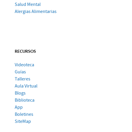
Salud Mental
Alergias Alimentarias
RECURSOS
Videoteca
Guías
Talleres
Aula Virtual
Blogs
Biblioteca
App
Boletines
SiteMap