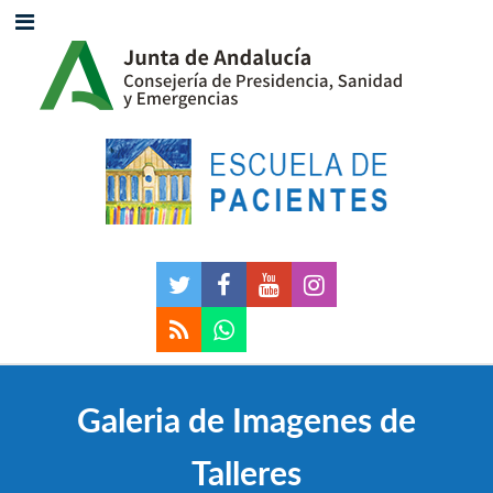
Galeria de Imagenes de
Talleres