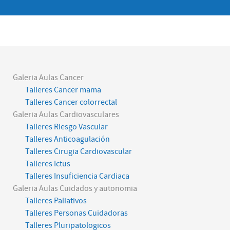
Galeria Aulas Cancer
Talleres Cancer mama
Talleres Cancer colorrectal
Galeria Aulas Cardiovasculares
Talleres Riesgo Vascular
Talleres Anticoagulación
Talleres Cirugia Cardiovascular
Talleres Ictus
Talleres Insuficiencia Cardiaca
Galeria Aulas Cuidados y autonomia
Talleres Paliativos
Talleres Personas Cuidadoras
Talleres Pluripatologicos