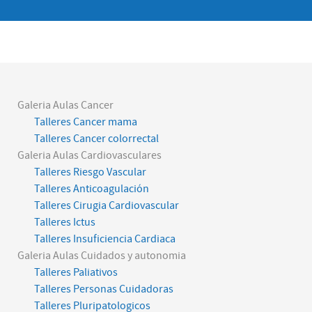
Galeria Aulas Cancer
Talleres Cancer mama
Talleres Cancer colorrectal
Galeria Aulas Cardiovasculares
Talleres Riesgo Vascular
Talleres Anticoagulación
Talleres Cirugia Cardiovascular
Talleres Ictus
Talleres Insuficiencia Cardiaca
Galeria Aulas Cuidados y autonomia
Talleres Paliativos
Talleres Personas Cuidadoras
Talleres Pluripatologicos