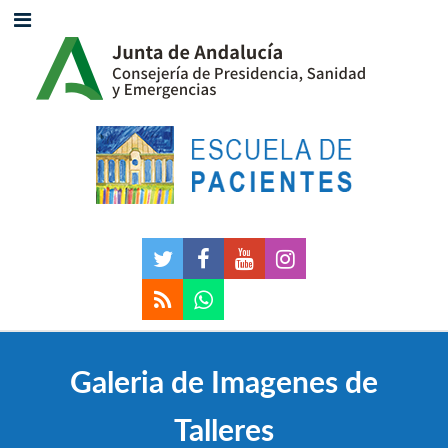
Galeria de Imagenes de
Talleres