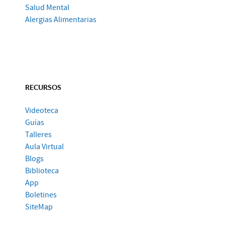
Salud Mental
Alergias Alimentarias
RECURSOS
Videoteca
Guías
Talleres
Aula Virtual
Blogs
Biblioteca
App
Boletines
SiteMap