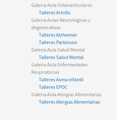
Galeria Aula Osteoarticulares
Talleres Artritis
Galeria Aulas Neurologicas y
degenerativas
Talleres Alzheimer
Talleres Parkinson
Galeria Aula Salud Mental
Talleres Salud Mental
Galeria Aula Enfermedades
Respiratorias
Talleres Asma infantil
Talleres EPOC
Galeria Aula Alergias Alimentarias
Talleres Alergias Alimentarias