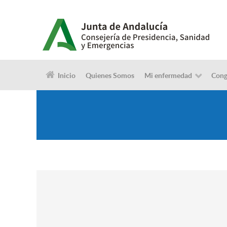
Inicio
Quienes Somos
Mi enfermedad
Cong