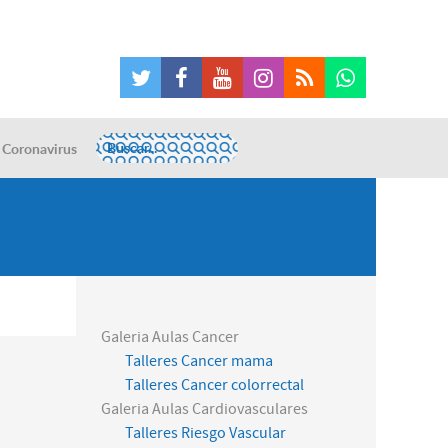
Coronavirus
Galeria Aulas Cancer
Talleres Cancer mama
Talleres Cancer colorrectal
Galeria Aulas Cardiovasculares
Talleres Riesgo Vascular