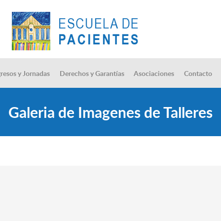
resos y Jornadas
Derechos y Garantías
Asociaciones
Contacto
Galeria de Imagenes de Talleres