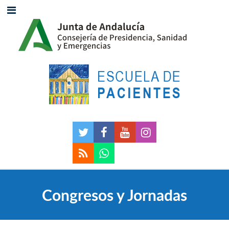
Congresos y Jornadas