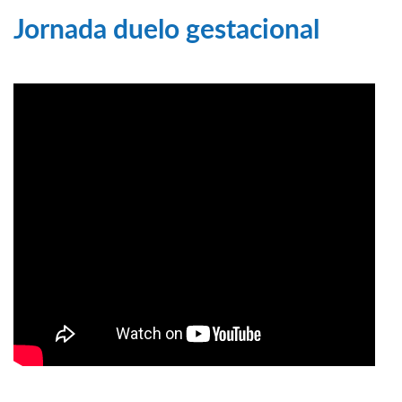
Jornada duelo gestacional