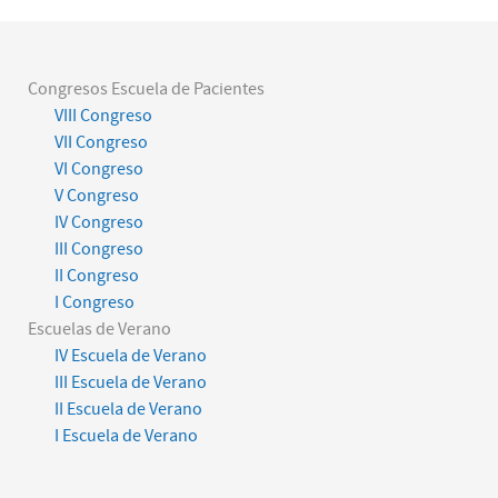
Congresos Escuela de Pacientes
VIII Congreso
VII Congreso
VI Congreso
V Congreso
IV Congreso
III Congreso
II Congreso
I Congreso
Escuelas de Verano
IV Escuela de Verano
III Escuela de Verano
II Escuela de Verano
I Escuela de Verano