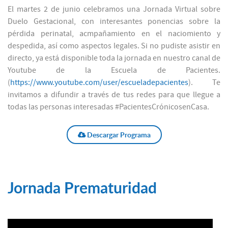
El martes 2 de junio celebramos una Jornada Virtual sobre
Duelo Gestacional, con interesantes ponencias sobre la
pérdida perinatal, acmpañamiento en el naciomiento y
despedida, así como aspectos legales. Si no pudiste asistir en
directo, ya está disponible toda la jornada en nuestro canal de
Youtube de la Escuela de Pacientes.
(
https://www.youtube.com/user/escueladepacientes
). Te
invitamos a difundir a través de tus redes para que llegue a
todas las personas interesadas #PacientesCrónicosenCasa.
Descargar Programa
Jornada Prematuridad