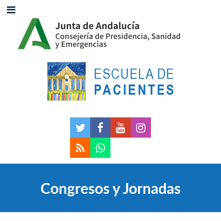
Congresos y Jornadas