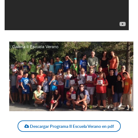
Descargar Programa II Escuela Verano en pdf