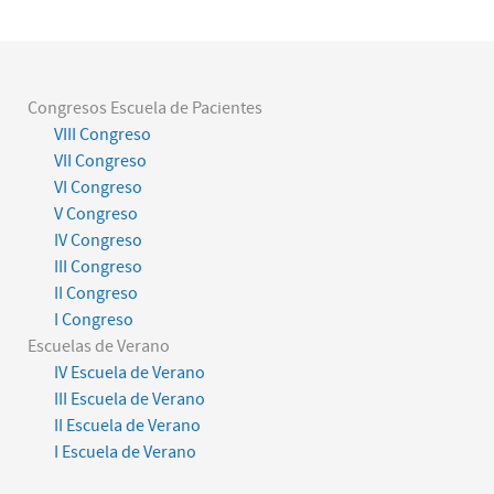
Congresos Escuela de Pacientes
VIII Congreso
VII Congreso
VI Congreso
V Congreso
IV Congreso
III Congreso
II Congreso
I Congreso
Escuelas de Verano
IV Escuela de Verano
III Escuela de Verano
II Escuela de Verano
I Escuela de Verano