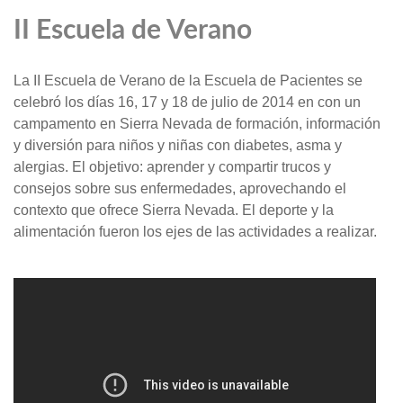
II Escuela de Verano
La II Escuela de Verano de la Escuela de Pacientes se
celebró los días 16, 17 y 18 de julio de 2014 en con un
campamento en Sierra Nevada de formación, información
y diversión para niños y niñas con diabetes, asma y
alergias. El objetivo: aprender y compartir trucos y
consejos sobre sus enfermedades, aprovechando el
contexto que ofrece Sierra Nevada. El deporte y la
alimentación fueron los ejes de las actividades a realizar.