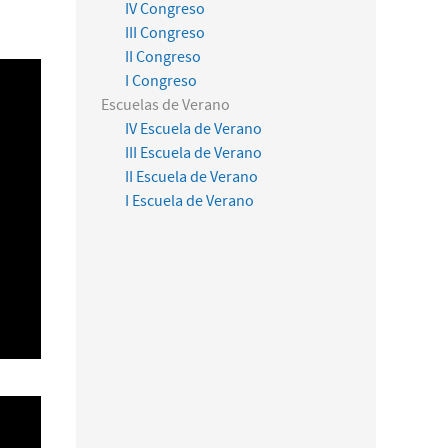
IV Congreso
III Congreso
II Congreso
I Congreso
Escuelas de Verano
IV Escuela de Verano
III Escuela de Verano
II Escuela de Verano
I Escuela de Verano