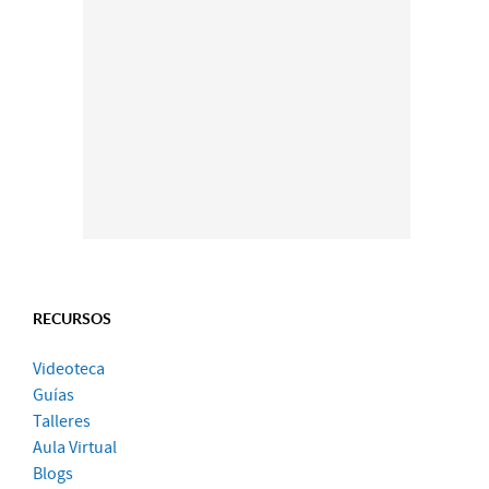
RECURSOS
Videoteca
Guías
Talleres
Aula Virtual
Blogs