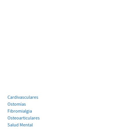
Cardivasculares
Ostomías
Fibromialgia
Osteoarticulares
Salud Mental