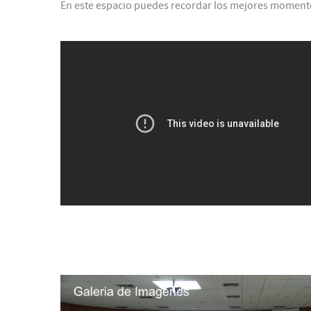
En este espacio puedes recordar los mejores moment