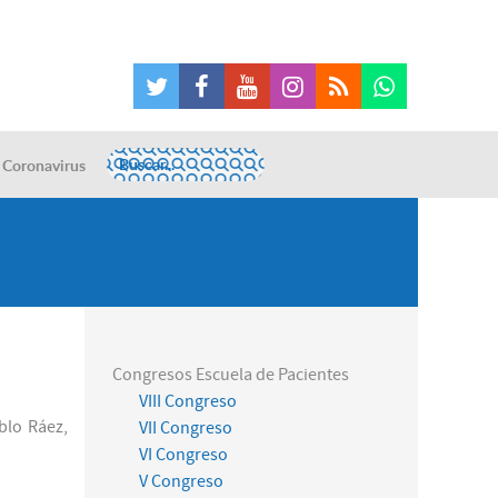
Coronavirus
Congresos Escuela de Pacientes
VIII Congreso
blo Ráez,
VII Congreso
VI Congreso
V Congreso