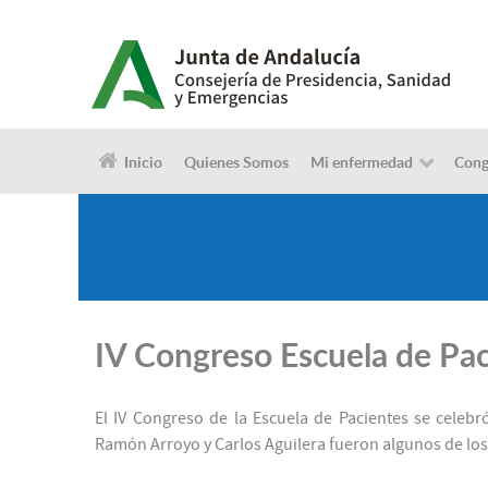
Inicio
Quienes Somos
Mi enfermedad
Cong
IV Congreso Escuela de Pac
El IV Congreso de la Escuela de Pacientes se celeb
Ramón Arroyo y Carlos Aguilera fueron algunos de los