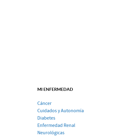
MI ENFERMEDAD
Cáncer
Cuidados y Autonomía
Diabetes
Enfermedad Renal
Neurológicas