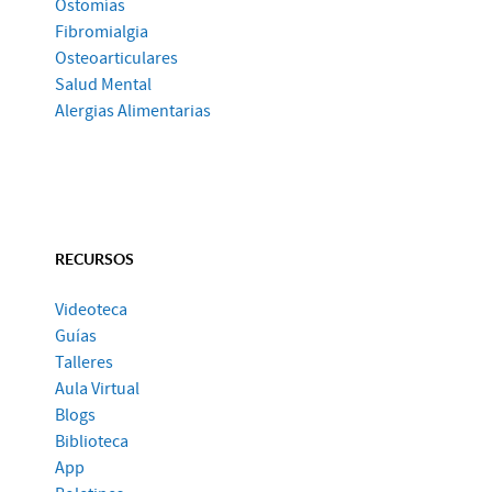
Ostomías
Fibromialgia
Osteoarticulares
Salud Mental
Alergias Alimentarias
RECURSOS
Videoteca
Guías
Talleres
Aula Virtual
Blogs
Biblioteca
App