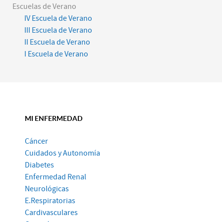
Escuelas de Verano
IV Escuela de Verano
III Escuela de Verano
II Escuela de Verano
I Escuela de Verano
MI ENFERMEDAD
Cáncer
Cuidados y Autonomía
Diabetes
Enfermedad Renal
Neurológicas
E.Respiratorias
Cardivasculares