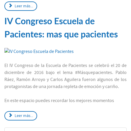
Leer más...
IV Congreso Escuela de
Pacientes: mas que pacientes
El IV Congreso de la Escuela de Pacientes se celebró el 20 de
diciembre de 2016 bajo el lema #Másquepacientes. Pablo
Ráez, Ramón Arroyo y Carlos Aguilera fueron algunos de los
protagonistas de una jornada repleta de emoción y cariño.
En este espacio puedes recordar los mejores momentos
Leer más...