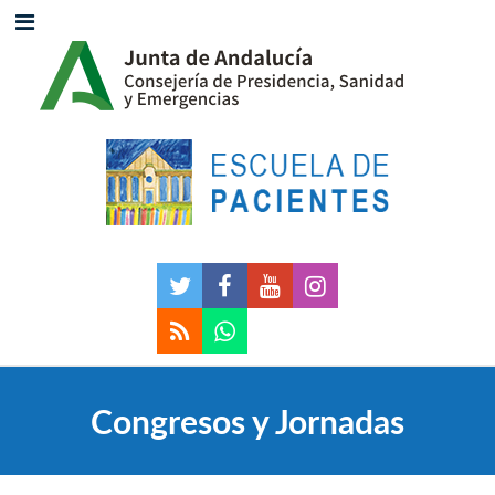
Congresos y Jornadas