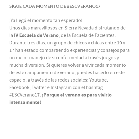
SÍGUE CADA MOMENTO DE #ESCVERANO17
¡Ya llegó el momento tan esperado!
Unos días maravillosos en Sierra Nevada disfrutando de
IV Escuela de Verano
la
, de la Escuela de Pacientes.
Durante tres días, un grupo de chicos y chicas entre 10 y
17 han estado compartiendo experiencias y consejos para
un mejor manejo de su enfermedad a través juegos y
mucha diversión. Si quieres volver a vivir cada momento
de este campamento de verano, puedes hacerlo en este
espacio, a través de las redes sociales: Youtube,
Facebook, Twitter e Instagram con el hashtag
¡Porque el verano es para vivirlo
#ESCVerano17.
intensamente!