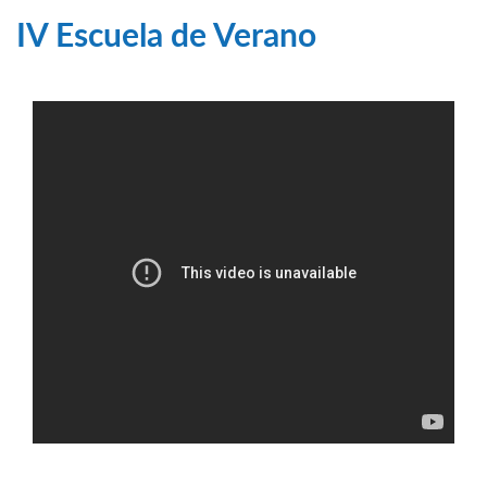
IV Escuela de Verano