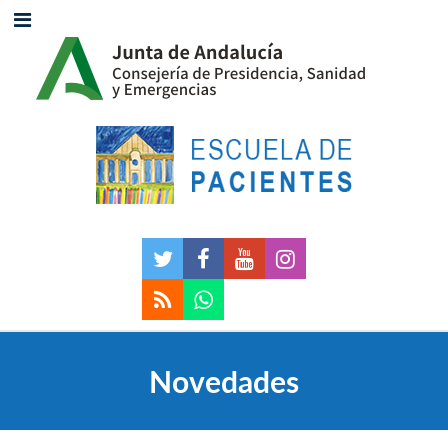
Novedades