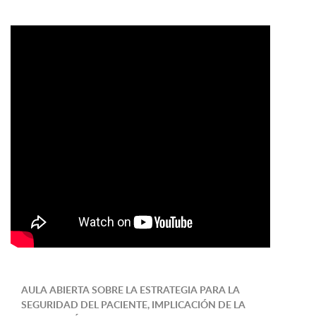
AULA ABIERTA SOBRE LA ESTRATEGIA PARA LA
SEGURIDAD DEL PACIENTE, IMPLICACIÓN DE LA