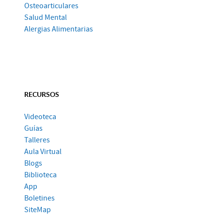
Osteoarticulares
Salud Mental
Alergias Alimentarias
RECURSOS
Videoteca
Guías
Talleres
Aula Virtual
Blogs
Biblioteca
App
Boletines
SiteMap