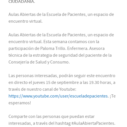
CIUDADANÍA.
Aulas Abiertas de la Escuela de Pacientes, un espacio de
encuentro virtual.
Aulas Abiertas de la Escuela de Pacientes, un espacio de
encuentro virtual. Esta semana contamos con la
participación de Paloma Trillo. Enfermera. Asesora
técnica de la estrategia de seguridad del paciente de la
Consejería de Salud y Consumo.
Las personas interesadas, podrán seguir este encuentro
en directo el jueves 15 de septiembre a las 19.30 horas, a
través de nuestro canal de Youtube:
https://www.youtube.com/user/escueladepacientes
. ¡Te
esperamos!
Comparte con las personas que puedan estar
interesadas, a través del hashtag #AulaAbiertaPacientes.