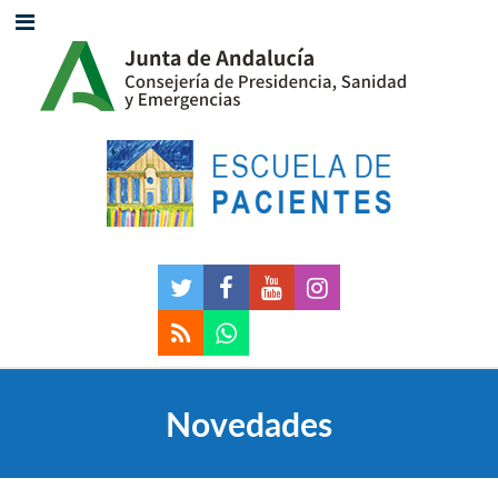
Novedades