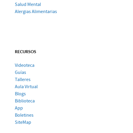
Salud Mental
Alergias Alimentarias
RECURSOS
Videoteca
Guías
Talleres
Aula Virtual
Blogs
Biblioteca
App
Boletines
SiteMap