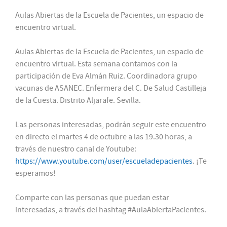
Aulas Abiertas de la Escuela de Pacientes, un espacio de
encuentro virtual.
Aulas Abiertas de la Escuela de Pacientes, un espacio de
encuentro virtual. Esta semana contamos con la
participación de Eva Almán Ruiz. Coordinadora grupo
vacunas de ASANEC. Enfermera del C. De Salud Castilleja
de la Cuesta. Distrito Aljarafe. Sevilla.
Las personas interesadas, podrán seguir este encuentro
en directo el martes 4 de octubre a las 19.30 horas, a
través de nuestro canal de Youtube:
https://www.youtube.com/user/escueladepacientes
. ¡Te
esperamos!
Comparte con las personas que puedan estar
interesadas, a través del hashtag #AulaAbiertaPacientes.