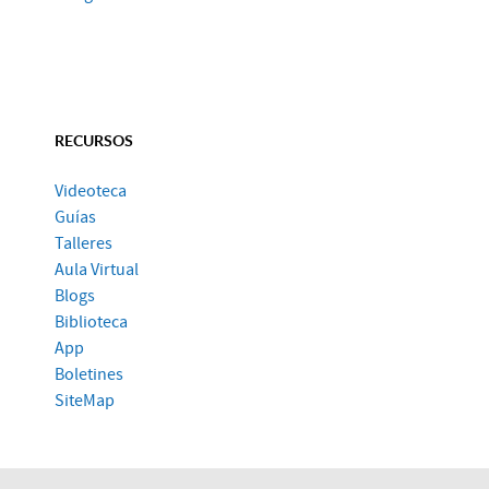
RECURSOS
Videoteca
Guías
Talleres
Aula Virtual
Blogs
Biblioteca
App
Boletines
SiteMap