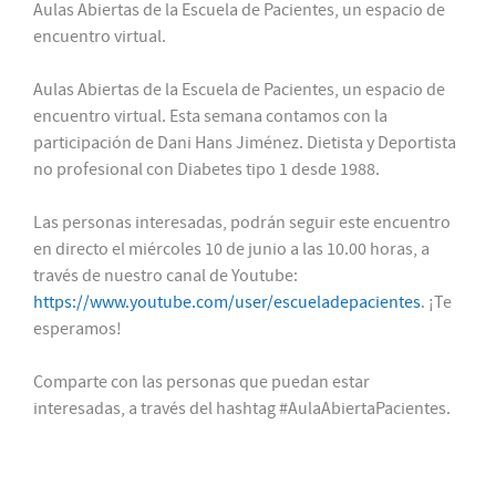
Aulas Abiertas de la Escuela de Pacientes, un espacio de
encuentro virtual.
Aulas Abiertas de la Escuela de Pacientes, un espacio de
encuentro virtual. Esta semana contamos con la
participación de Dani Hans Jiménez. Dietista y Deportista
no profesional con Diabetes tipo 1 desde 1988.
Las personas interesadas, podrán seguir este encuentro
en directo el miércoles 10 de junio a las 10.00 horas, a
través de nuestro canal de Youtube:
https://www.youtube.com/user/escueladepacientes
. ¡Te
esperamos!
Comparte con las personas que puedan estar
interesadas, a través del hashtag #AulaAbiertaPacientes.