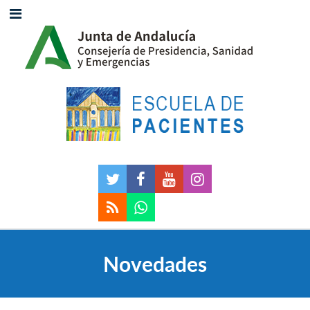
Novedades