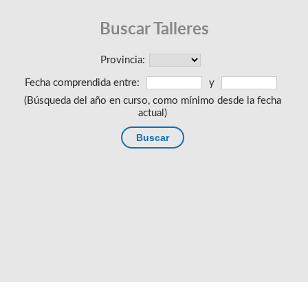
Buscar Talleres