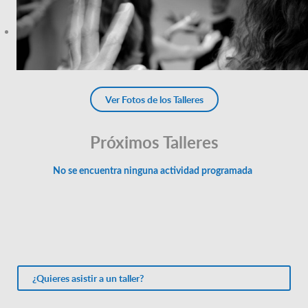
Ver Fotos de los Talleres
Próximos Talleres
¿Quieres asistir a un taller?