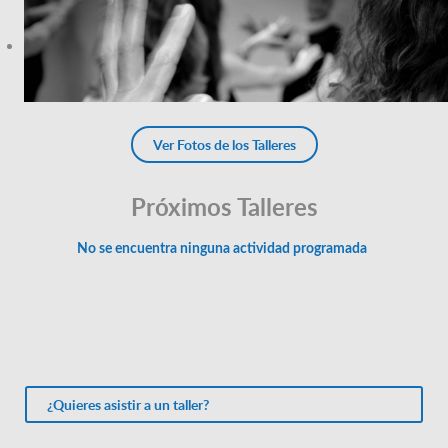
Ver Fotos de los Talleres
Próximos Talleres
¿Quieres asistir a un taller?