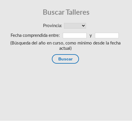
Buscar Talleres