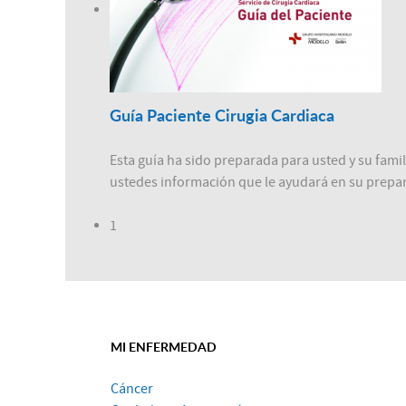
Guía Paciente Cirugia Cardiaca
Esta guía ha sido preparada para usted y su fami
ustedes información que le ayudará en su prepara
1
MI ENFERMEDAD
Cáncer