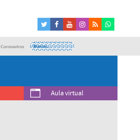
Coronavirus
Aula virtual