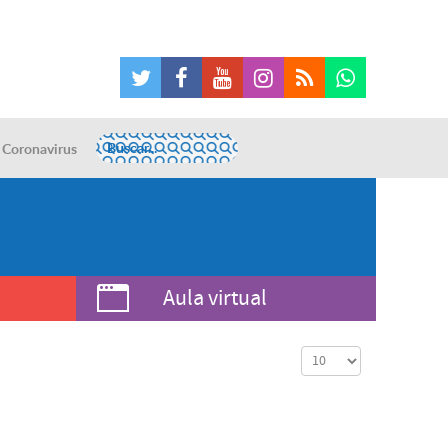
Coronavirus
Aula virtual
Cantidad a mostrar