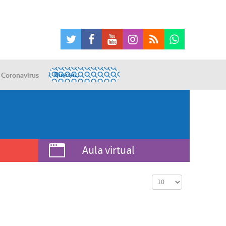
Coronavirus
Aula virtual
Cantidad a mostrar