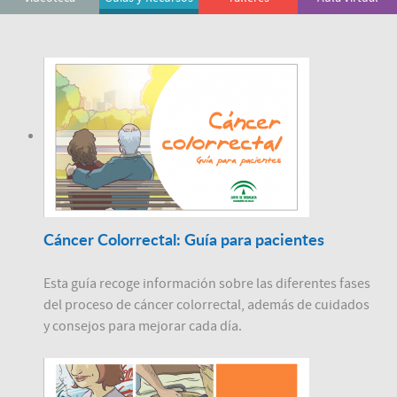
Cáncer Colorrectal: Guía para pacientes
Esta guía recoge información sobre las diferentes fases
del proceso de cáncer colorrectal, además de cuidados
y consejos para mejorar cada día.