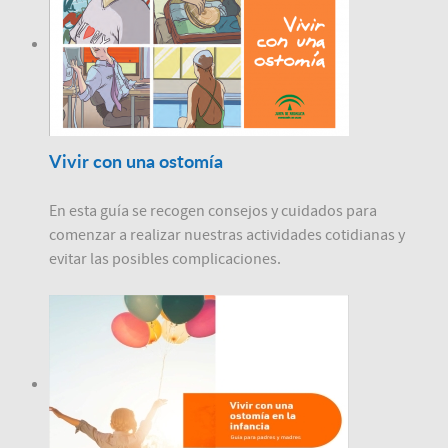
Vivir con una ostomía
En esta guía se recogen consejos y cuidados para
comenzar a realizar nuestras actividades cotidianas y
evitar las posibles complicaciones.