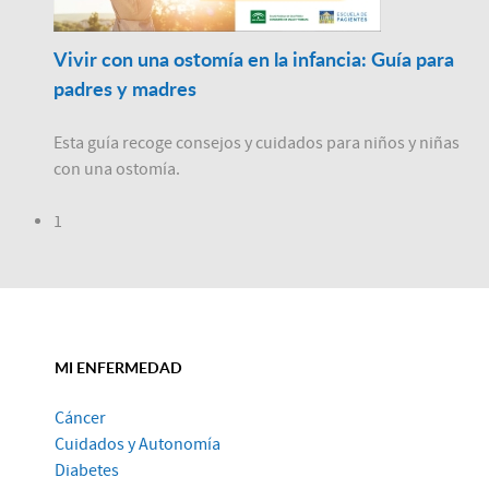
Vivir con una ostomía en la infancia: Guía para
padres y madres
Esta guía recoge consejos y cuidados para niños y niñas
con una ostomía.
1
MI ENFERMEDAD
Cáncer
Cuidados y Autonomía
Diabetes