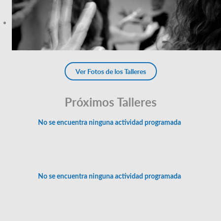
Ver Fotos de los Talleres
Próximos Talleres