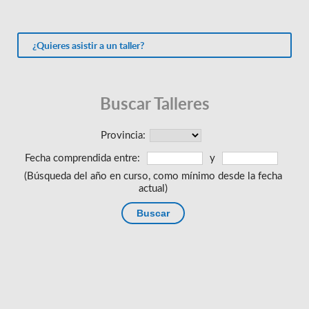
¿Quieres asistir a un taller?
Buscar Talleres