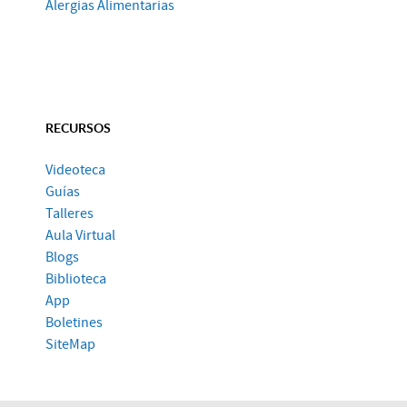
Alergias Alimentarias
RECURSOS
Videoteca
Guías
Talleres
Aula Virtual
Blogs
Biblioteca
App
Boletines
SiteMap