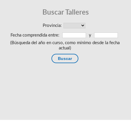
Buscar Talleres