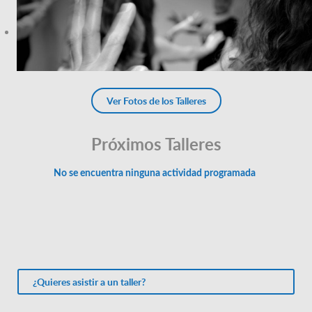
Ver Fotos de los Talleres
Próximos Talleres
¿Quieres asistir a un taller?