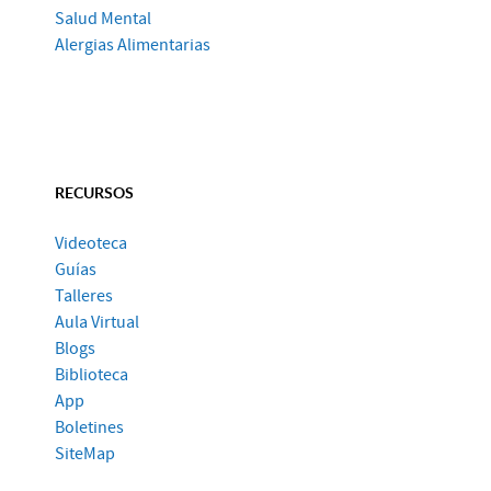
Salud Mental
Alergias Alimentarias
RECURSOS
Videoteca
Guías
Talleres
Aula Virtual
Blogs
Biblioteca
App
Boletines
SiteMap