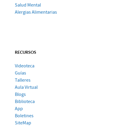
Salud Mental
Alergias Alimentarias
RECURSOS
Videoteca
Guías
Talleres
Aula Virtual
Blogs
Biblioteca
App
Boletines
SiteMap