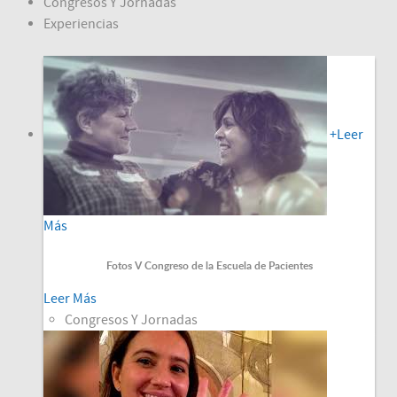
Congresos Y Jornadas
Experiencias
+
Leer
Más
Fotos V Congreso de la Escuela de Pacientes
Leer Más
Congresos Y Jornadas