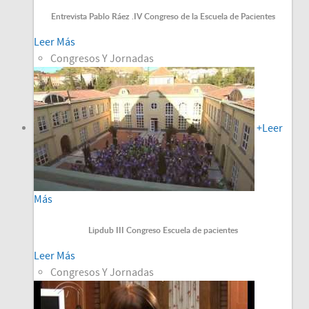
Entrevista Pablo Ráez .IV Congreso de la Escuela de Pacientes
Leer Más
Congresos Y Jornadas
+
Leer
Más
Lipdub III Congreso Escuela de pacientes
Leer Más
Congresos Y Jornadas