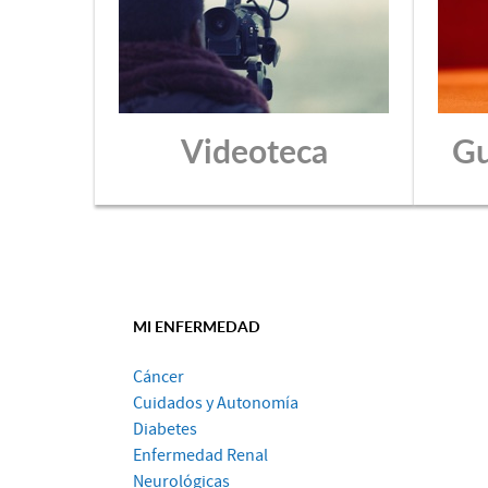
Videoteca
Gu
MI ENFERMEDAD
Cáncer
Cuidados y Autonomía
Diabetes
Enfermedad Renal
Neurológicas