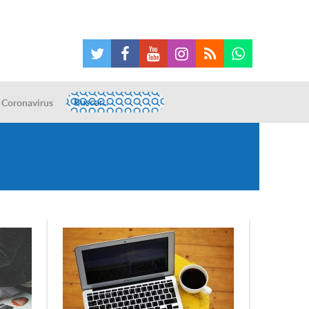
Coronavirus