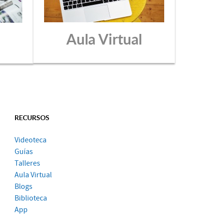
Aula Virtual
RECURSOS
Videoteca
Guías
Talleres
Aula Virtual
Blogs
Biblioteca
App