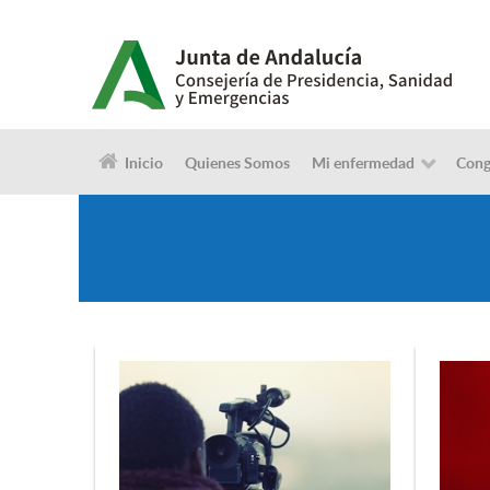
Inicio
Quienes Somos
Mi enfermedad
Cong