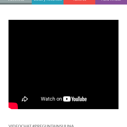
VIDEOCHAT #PREGUNTAINSULINA