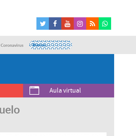
Coronavirus
Aula virtual
duelo