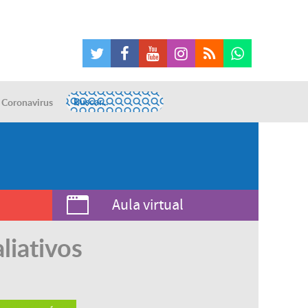
Coronavirus
Aula virtual
liativos