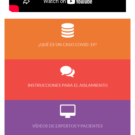
¿QUÉ ES UN CASO COVID-19?
INSTRUCCIONES PARA EL AISLAMIENTO
VÍDEOS DE EXPERTOS Y PACIENTES