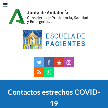
Contactos estrechos COVID-
19