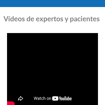
Vídeos de expertos y pacientes