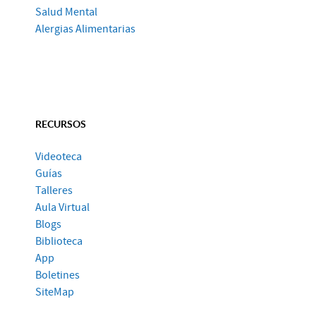
Salud Mental
Alergias Alimentarias
RECURSOS
Videoteca
Guías
Talleres
Aula Virtual
Blogs
Biblioteca
App
Boletines
SiteMap