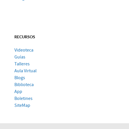
RECURSOS
Videoteca
Guías
Talleres
Aula Virtual
Blogs
Biblioteca
App
Boletines
SiteMap