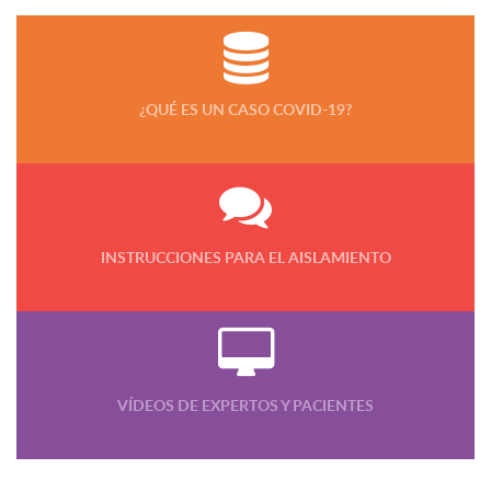
¿QUÉ ES UN CASO COVID-19?
INSTRUCCIONES PARA EL AISLAMIENTO
VÍDEOS DE EXPERTOS Y PACIENTES