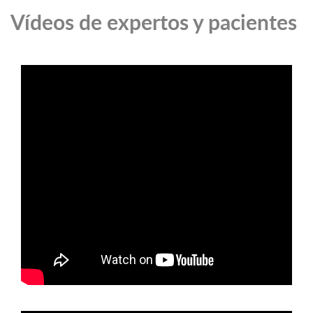
Vídeos de expertos y pacientes