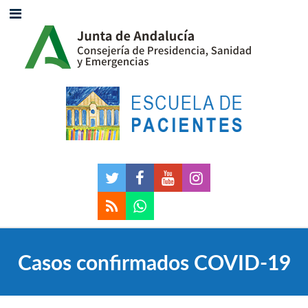
Casos confirmados COVID-19